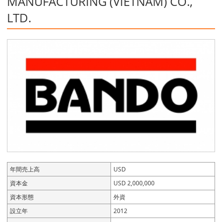
MANUFACTURING (VIETNAM) CO.,
LTD.
年間売上高
USD
資本金
USD 2,000,000
資本形態
外資
設立年
2012