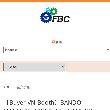
言語
TOP
企業詳細
【Buyer-VN-Booth】BANDO