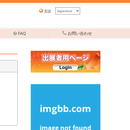
言語
FAQ
お問い合わせ