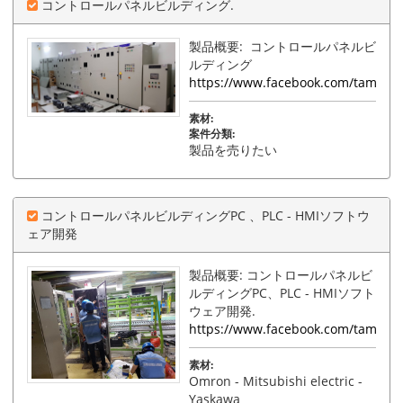
コントロールパネルビルディング.
製品概要: コントロールパネルビ
ルディング
https://www.facebook.com/tamphat
素材:
案件分類:
製品を売りたい
コントロールパネルビルディングPC 、PLC - HMIソフトウ
ェア開発
製品概要: コントロールパネルビ
ルディングPC、PLC - HMIソフト
ウェア開発.
https://www.facebook.com/tamphat
素材:
Omron - Mitsubishi electric -
Yaskawa