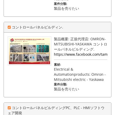
案件分類:
製品を売りたい
コントロールパネルビルディン.
製品概要: 正規代理店: OMRON-
MITSUBISHI-YASKAWA コントロ
ールパネルビルディング.
https://www.facebook.com/tamphat
素材:
Electrical &
Automationproducts: Omron -
Mitsubishi electric - Yaskawa
案件分類:
製品を売りたい
コントロールパネルビルディングPC、PLC - HMIソフトウ
ェア開発