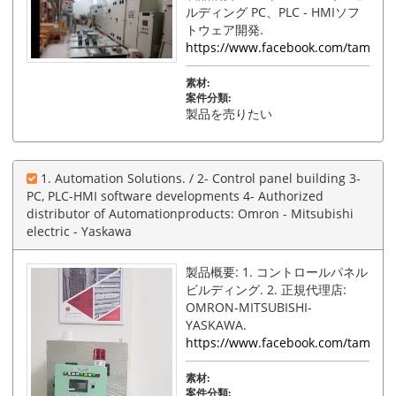
ルディング PC、PLC - HMIソフ
トウェア開発.
https://www.facebook.com/tamphat
素材:
案件分類:
製品を売りたい
1. Automation Solutions. / 2- Control panel building 3-
PC, PLC-HMI software developments 4- Authorized
distributor of Automationproducts: Omron - Mitsubishi
electric - Yaskawa
製品概要: 1. コントロールパネル
ビルディング. 2. 正規代理店:
OMRON-MITSUBISHI-
YASKAWA.
https://www.facebook.com/tamphat
素材:
案件分類: