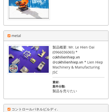
metal
製品概要: Mr. Le Hien Oai
(0966036065) *
cokhilienhiep.vn
@
cokhilienhiep.vn
* Lien Hiep
Machinery & Manufacturing
JSC
素材:
案件分類:
製品を売りたい
コントロールパネルビルディ.