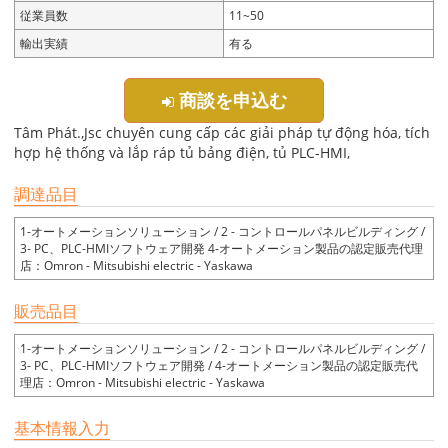
従業員数
11~50
輸出実績
有る
商談を申込む
Tâm Phát.,Jsc chuyên cung cấp các giải pháp tự động hóa, tích
hợp hệ thống và lắp ráp tủ bảng điện, tủ PLC-HMI,
調達品目
1-オートメーションソリューション / 2 - コントロールパネルビルディング /
3- PC、PLC-HMIソフトウェア開発 4-オートメーション製品の認定販売代理
店：Omron - Mitsubishi electric - Yaskawa
販売品目
1-オートメーションソリューション / 2 - コントロールパネルビルディング /
3- PC、PLC-HMIソフトウェア開発 / 4-オートメーション製品の認定販売代
理店：Omron - Mitsubishi electric - Yaskawa
基本情報入力