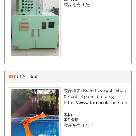
製品を売りたい
KUKA robot
製品概要: Robottics application
& Control panel building
https://www.facebook.com/tamphat
素材:
案件分類:
製品を売りたい