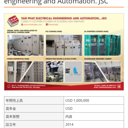
engineering and Automation. JSC
年間売上高
USD 1,000,000
資本金
USD
資本形態
内資
設立年
2014