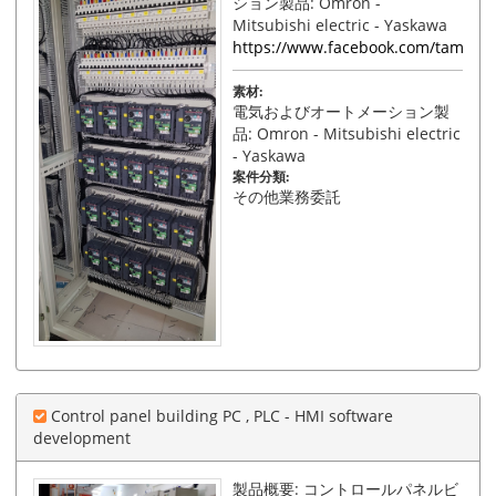
ション製品: Omron -
Mitsubishi electric - Yaskawa
https://www.facebook.com/tamphat
素材:
電気およびオートメーション製
品: Omron - Mitsubishi electric
- Yaskawa
案件分類:
その他業務委託
Control panel building PC , PLC - HMI software
development
製品概要: コントロールパネルビ