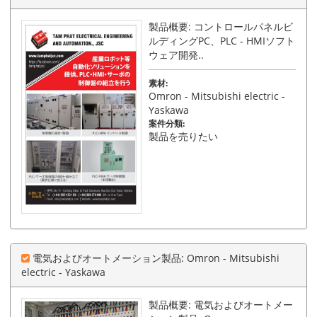
製品概要: コントロールパネルビ
ルディングPC、PLC - HMIソフト
ウェア開発..
素材:
Omron - Mitsubishi electric -
Yaskawa
案件分類:
製品を売りたい
電気およびオートメーション製品: Omron - Mitsubishi
electric - Yaskawa
製品概要: 電気およびオートメー