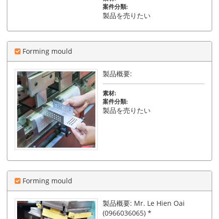
案件分類:
製品を売りたい
Forming mould
製品概要:
素材:
案件分類:
製品を売りたい
Forming mould
製品概要: Mr. Le Hien Oai
(0966036065) *