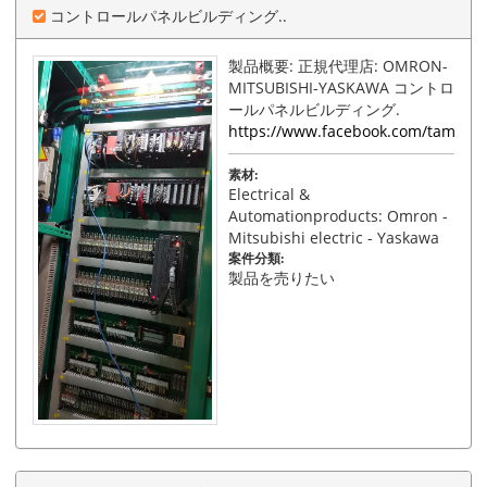
コントロールパネルビルディング..
製品概要: 正規代理店: OMRON-
MITSUBISHI-YASKAWA コントロ
ールパネルビルディング.
https://www.facebook.com/tamphat
素材:
Electrical &
Automationproducts: Omron -
Mitsubishi electric - Yaskawa
案件分類:
製品を売りたい