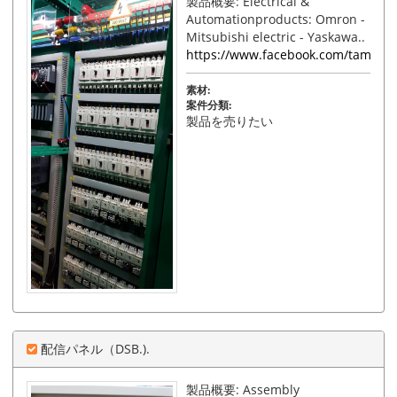
製品概要: Electrical &
Automationproducts: Omron -
Mitsubishi electric - Yaskawa..
https://www.facebook.com/tamphat
素材:
案件分類:
製品を売りたい
配信パネル（DSB.).
製品概要: Assembly