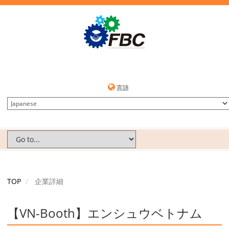
言語
TOP
企業詳細
【VN-Booth】エンシュウベトナム