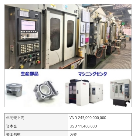
年間売上高
VND 245,000,000,000
資本金
USD 11,460,000
資本形態
内資