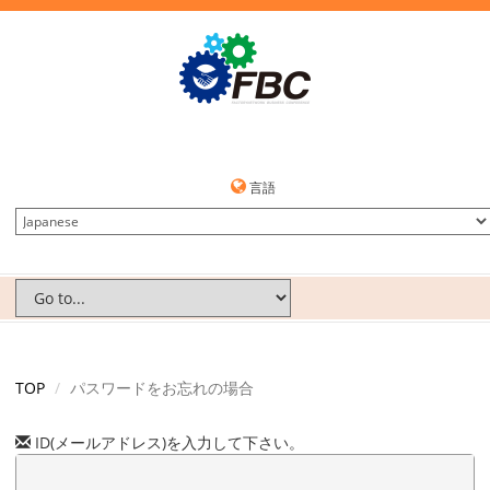
言語
TOP
パスワードをお忘れの場合
ID(メールアドレス)を入力して下さい。